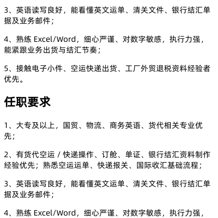
3、英语读写良好，能看懂英文运单、清关文件、银行结汇单
据及业务邮件；
4、熟练 Excel/Word，细心严谨、对数字敏感，执行力强，
能紧跟业务出货与结汇节奏；
5、接触电子小件、空运快递出货、工厂外贸退税资料经验者
优先。
任职要求
1、大专及以上，国贸、物流、商务英语、货代相关专业优
先；
2、有货代空运 / 快递操作、订舱、单证、银行结汇资料制作
经验优先；熟悉空运运单、快递报关、国际收汇基础流程；
3、英语读写良好，能看懂英文运单、清关文件、银行结汇单
据及业务邮件；
4、熟练 Excel/Word，细心严谨、对数字敏感，执行力强，