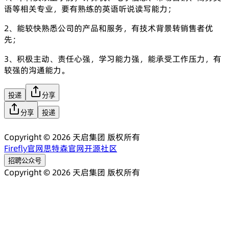
语等相关专业，要有熟练的英语听说读写能力；
2、能较快熟悉公司的产品和服务，有技术背景转销售者优
先；
3、积极主动、责任心强，学习能力强，能承受工作压力，有
较强的沟通能力。
投递
分享
分享
投递
Copyright ©
2026
天启集团
版权所有
Firefly官网
思特森官网
开源社区
招聘公众号
Copyright ©
2026
天启集团
版权所有