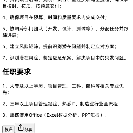
目按时、按质、按预算交付；
4、确保项目在预算、时间和质量要求内完成交付；
5、协调跨部门团队（开发、设计、测试等），分配任务并跟
踪进展；
6、建立风险矩阵，提前识别潜在问题并制定应对方案；
7、识别潜在风险，制定应急预案，解决项目中的突发问题。
任职要求
1、大专及以上学历，项目管理、工科、商科等相关专业优
先；
2、三年以上项目管理经验，熟悉IT、制造业行业全流程；
3、熟练使用Office（Excel数据分析、PPT汇报）。
投递
分享